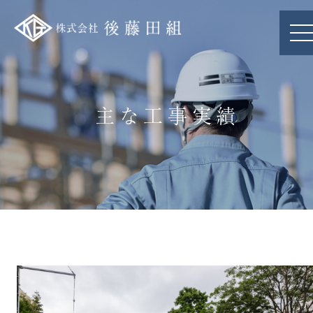
主な工事実績