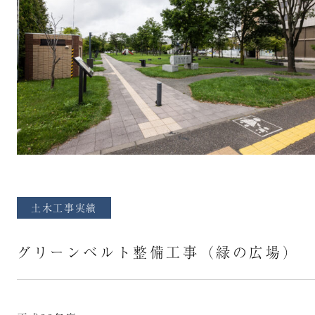
土木工事実績
グリーンベルト整備工事（緑の広場）