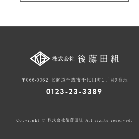
〒066-0062 北海道千歳市千代田町1丁目9番地
0123-23-3389
Copyright © 株式会社後藤田組 All rights reserved.