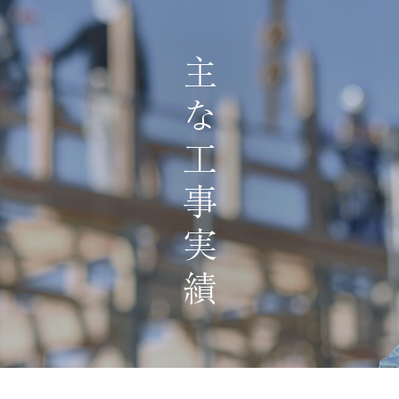
主な工事実績