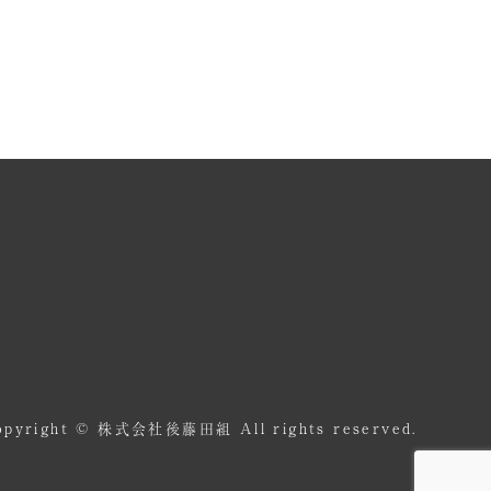
opyright © 株式会社後藤田組 All rights reserved.