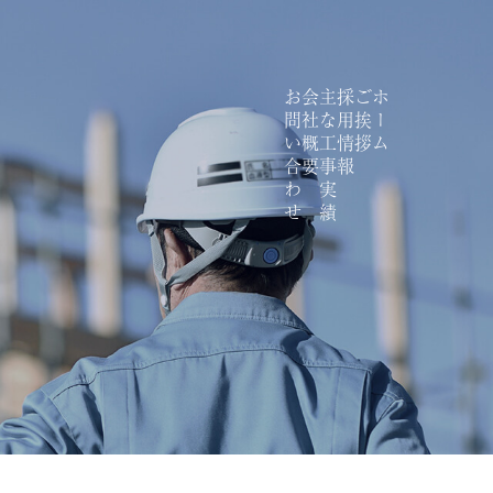
お問い合わせ
会社概要
主な工事実績
採用情報
ご挨拶
ホーム