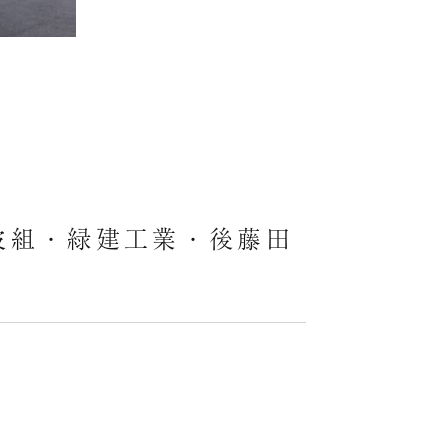
業・後藤田