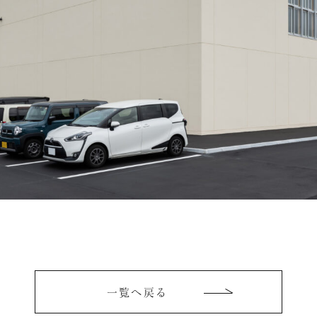
一覧へ戻る